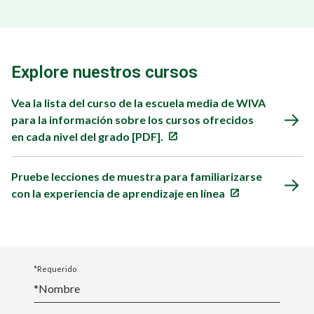
Explore nuestros cursos
Vea la lista del curso de la escuela media de WIVA
para la información sobre los cursos ofrecidos
en cada nivel del grado [PDF].
Pruebe lecciones de muestra para familiarizarse
con la experiencia de aprendizaje en línea
*Requerido
*Nombre