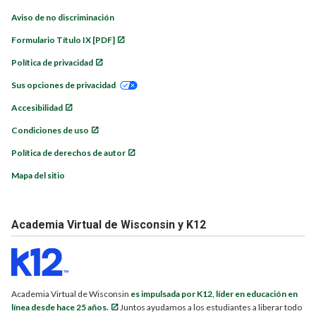
Aviso de no discriminación
Formulario Título IX [PDF]
Política de privacidad
Sus opciones de privacidad
Accesibilidad
Condiciones de uso
Política de derechos de autor
Mapa del sitio
Academia Virtual de Wisconsin y K12
Academia Virtual de Wisconsin
es impulsada por K12, líder en educación en
línea desde hace 25 años.
Juntos ayudamos a los estudiantes a liberar todo