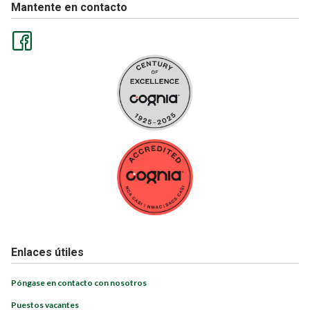
Mantente en contacto
Enlaces útiles
Póngase en contacto con nosotros
Puestos vacantes