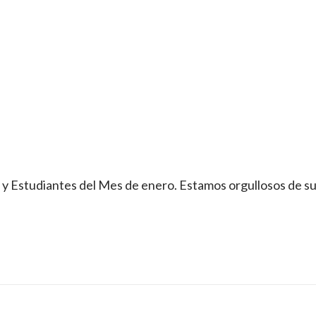
y Estudiantes del Mes de enero. Estamos orgullosos de su