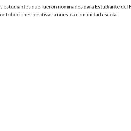
 estudiantes que fueron nominados para Estudiante del M
ontribuciones positivas a nuestra comunidad escolar.