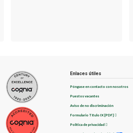
Enlaces útiles
Póngase en contacto con nosotros
Puestos vacantes
Aviso de no discriminación
Formulario Título IX [PDF]
Política de privacidad