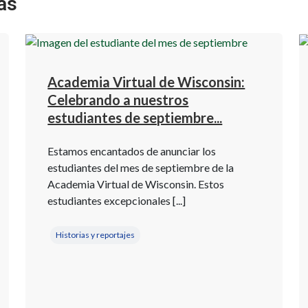
as
Academia Virtual de Wisconsin:
Celebrando a nuestros
estudiantes de septiembre...
Estamos encantados de anunciar los
estudiantes del mes de septiembre de la
Academia Virtual de Wisconsin. Estos
estudiantes excepcionales [...]
Historias y reportajes