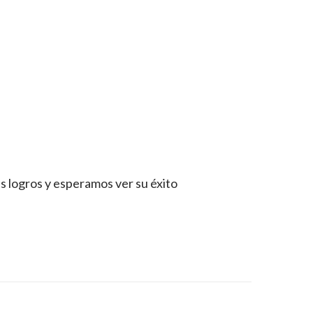
s logros y esperamos ver su éxito