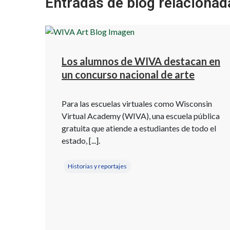
Entradas de blog relacionad
Los alumnos de WIVA destacan en
un concurso nacional de arte
Para las escuelas virtuales como Wisconsin
Virtual Academy (WIVA), una escuela pública
gratuita que atiende a estudiantes de todo el
estado, [...].
Historias y reportajes